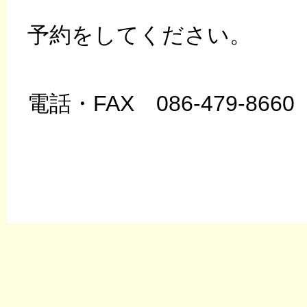
予約をしてください。
電話・FAX 086-479-8660