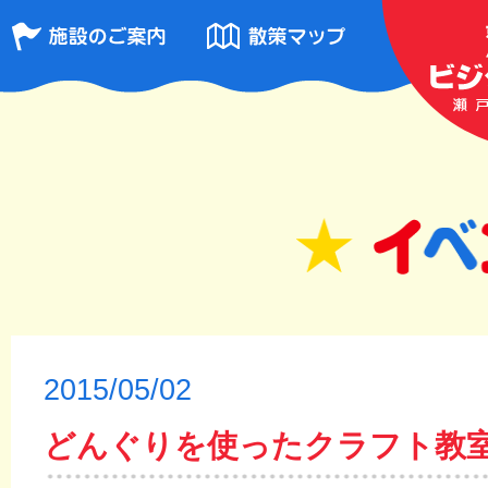
2015/05/02
どんぐりを使ったクラフト教室