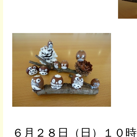
６月２８日（日）１０