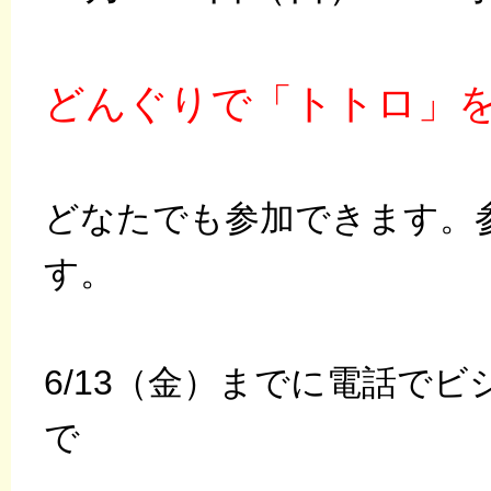
どんぐりで「トトロ」
どなたでも参加できます。
す。
6/13（金）までに電話で
で