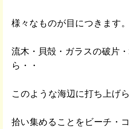
様々なものが目につきます
流木・貝殻・ガラスの破片
ら・・
このような海辺に打ち上げ
拾い集めることをビーチ・