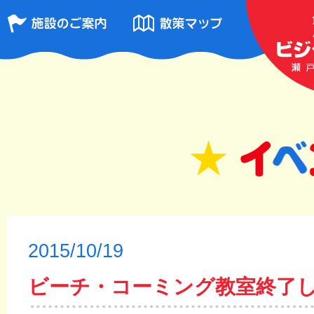
2015/10/19
ビーチ・コーミング教室終了