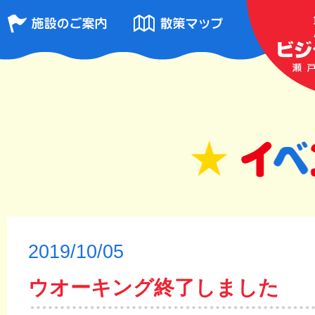
2019/10/05
ウオーキング終了しました