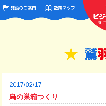
2017/02/17
鳥の巣箱つくり