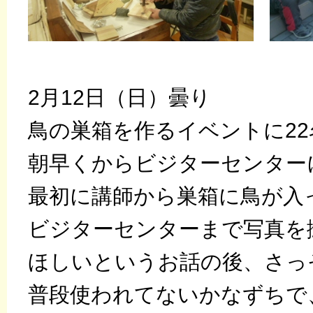
2月12日（日）曇り
鳥の巣箱を作るイベントに2
朝早くからビジターセンター
最初に講師から巣箱に鳥が入
ビジターセンターまで写真を
ほしいというお話の後、さっ
普段使われてないかなずちで