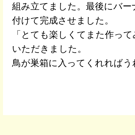
組み立てました。最後にバー
付けて完成させました。
「とても楽しくてまた作って
いただきました。
鳥が巣箱に入ってくれればう