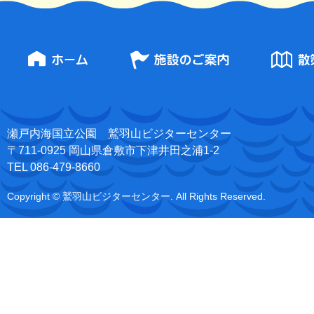
瀬戸内海国立公園 鷲羽山ビジターセンター
〒711-0925 岡山県倉敷市下津井田之浦1-2
TEL 086-479-8660
Copyright © 鷲羽山ビジターセンター. All Rights Reserved.