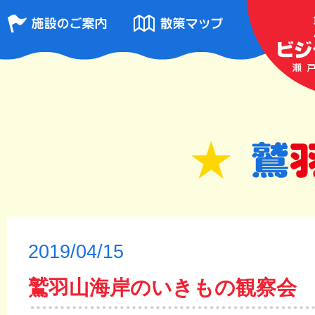
2019/04/15
鷲羽山海岸のいきもの観察会