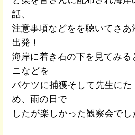
話、
注意事項などをを聴いてさあ
出発！
海岸に着き石の下を見てみる
ニなどを
バケツに捕獲そして先生にた
め、雨の日で
したが楽しかった観察会でし