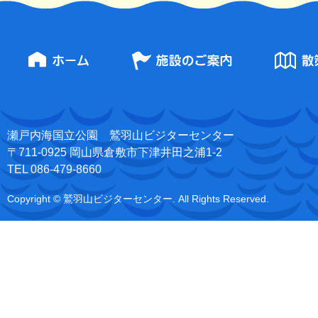
瀬戸内海国立公園 鷲羽山ビジターセンター
〒711-0925 岡山県倉敷市下津井田之浦1-2
TEL 086-479-8660
Copyright © 鷲羽山ビジターセンター. All Rights Reserved.