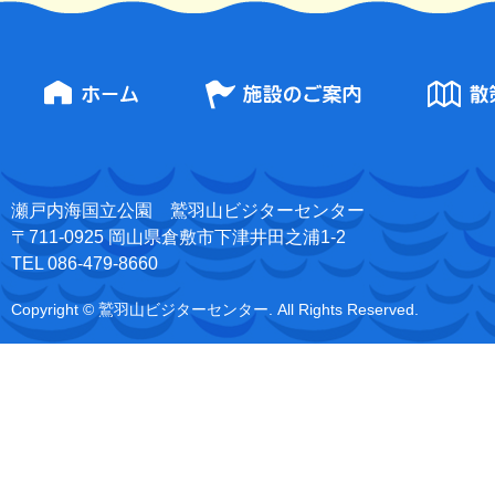
瀬戸内海国立公園 鷲羽山ビジターセンター
〒711-0925 岡山県倉敷市下津井田之浦1-2
TEL 086-479-8660
Copyright © 鷲羽山ビジターセンター. All Rights Reserved.