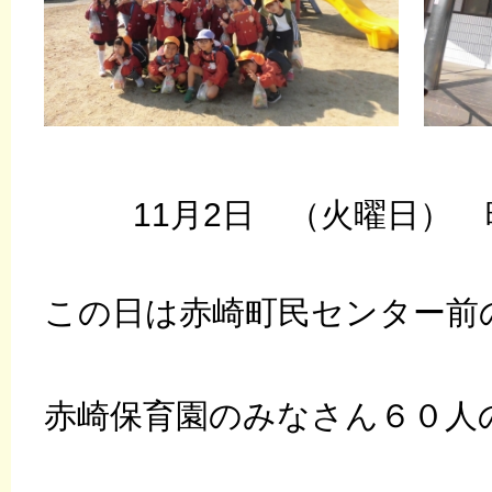
11月2日 （火曜日）
この日は赤崎町民センター前
赤崎保育園のみなさん６０人