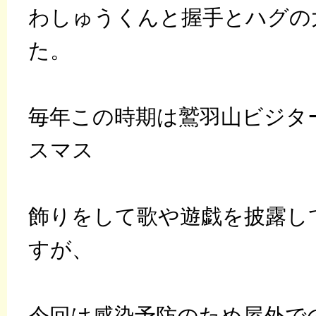
わしゅうくんと握手とハグの
た。
毎年この時期は鷲羽山ビジタ
スマス
飾りをして歌や遊戯を披露し
すが、
今回は感染予防のため屋外で