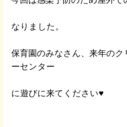
なりました。
保育園のみなさん、来年のク
ーセンター
に遊びに来てください♥