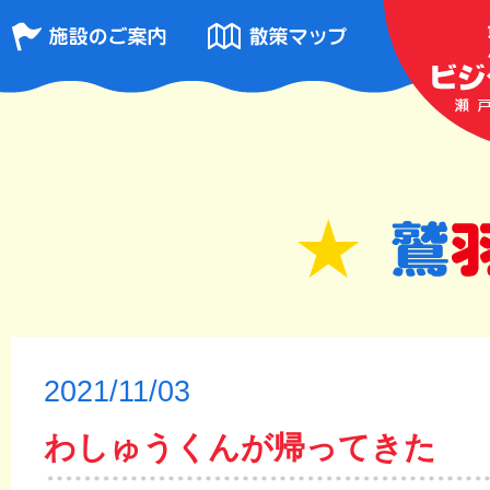
2021/11/03
わしゅうくんが帰ってきた