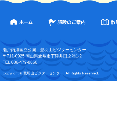
瀬戸内海国立公園 鷲羽山ビジターセンター
〒711-0925 岡山県倉敷市下津井田之浦1-2
TEL 086-479-8660
Copyright © 鷲羽山ビジターセンター. All Rights Reserved.