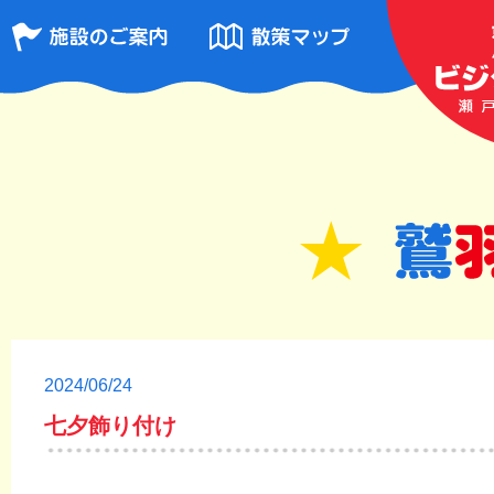
2024/06/24
七夕飾り付け