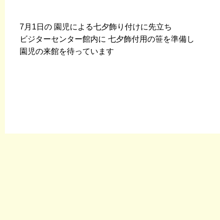
7月1日の 園児による七夕飾り付けに先立ち
ビジターセンター館内に 七夕飾付用の笹を準備し
園児の来館を待っています