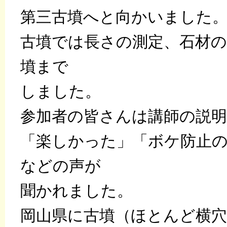
第三古墳へと向かいました
古墳では長さの測定、石材の
墳まで
しました。
参加者の皆さんは講師の説
「楽しかった」「ボケ防止
などの声が
聞かれました。
岡山県に古墳（ほとんど横穴