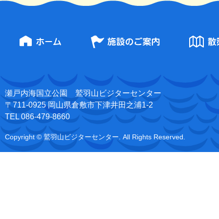
瀬戸内海国立公園 鷲羽山ビジターセンター
〒711-0925 岡山県倉敷市下津井田之浦1-2
TEL 086-479-8660
Copyright © 鷲羽山ビジターセンター. All Rights Reserved.