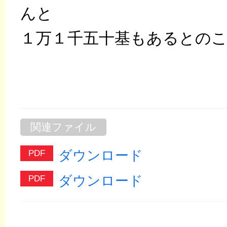
んと
１万１千五十基もあるとの
関連ファイル
ダウンロード
ダウンロード